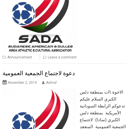
Announcement
Leave a comment
دعوة لاجتماع الجمعية العمومية
November 2, 2019
Ashruf
الاخوة \ات بمنطقة دلس
الكبري السلام عليكم
تدعوكم الرابطة السودانية
الأمريكية بمنطقة دلس
الكبري (سادا) لاجتماع
الجمعية العمومية المنعقد