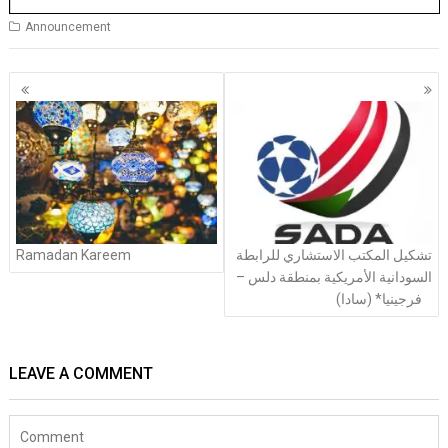
Announcement
Posts
navigation
Ramadan Kareem
تشكيل المكتب الاستشاري للرابطة
السودانية الأمريكية بمنطقة دلس –
فرجينيا* (سادا)
LEAVE A COMMENT