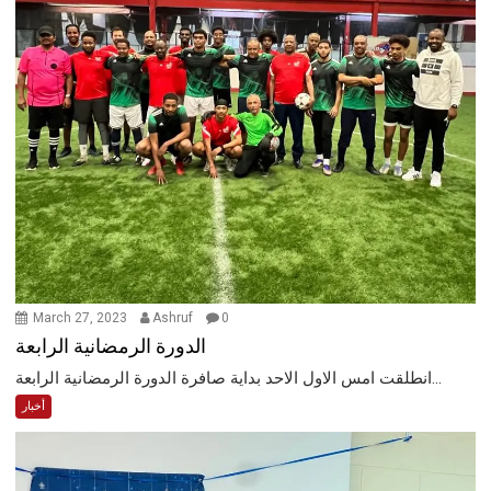
March 27, 2023
Ashruf
0
الدورة الرمضانية الرابعة
انطلقت امس الاول الاحد بداية صافرة الدورة الرمضانية الرابعة...
أخبار