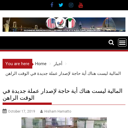
Skip
to
content
أخبار
Home
You are here
المالية ليست هناك أية حاجة لإصدار عملة جديدة في الوقت الراهن
المالية ليست هناك أية حاجة لإصدار عملة جديدة في
الوقت الراهن
October 17, 2019
Hisham Hamatto