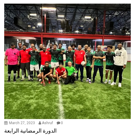
March 27, 2023
Ashruf
0
الدورة الرمضانية الرابعة