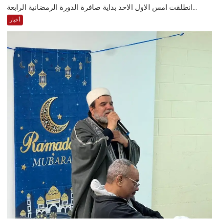
انطلقت امس الاول الاحد بداية صافرة الدورة الرمضانية الرابعة...
أخبار