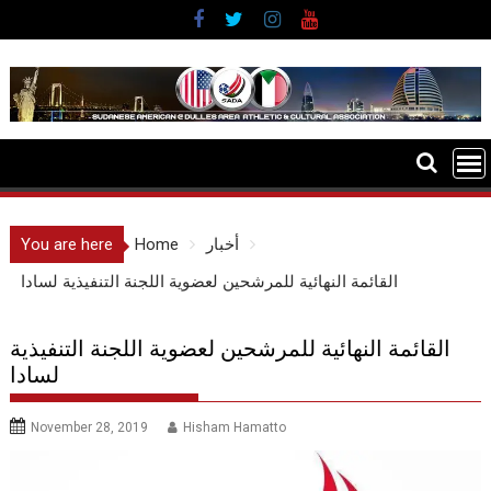
Skip
to
content
أخبار
Home
You are here
القائمة النهائية للمرشحين لعضوية اللجنة التنفيذية لسادا
القائمة النهائية للمرشحين لعضوية اللجنة التنفيذية
لسادا
November 28, 2019
Hisham Hamatto