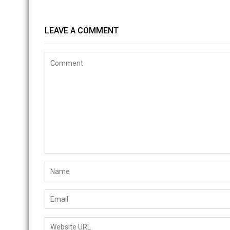
LEAVE A COMMENT