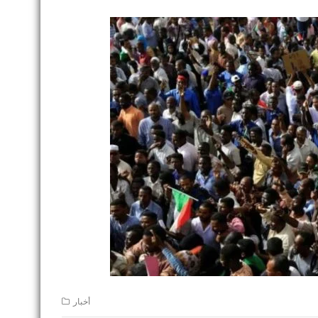
أخبار