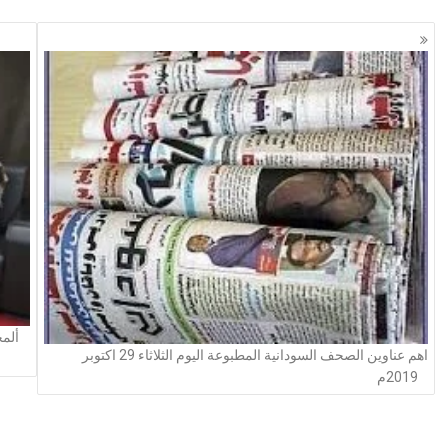
ألمح
اهم عناوين الصحف السودانية المطبوعة اليوم الثلاثاء 29 اكتوبر
2019م