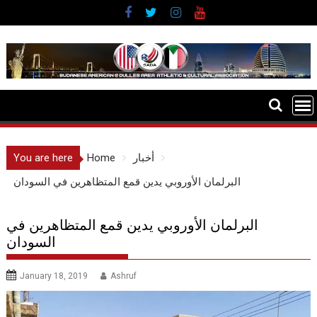
Skip
to
content
أخبار
Home
You are here
البرلمان الأوروبي يدين قمع المتظاهرين في السودان
البرلمان الأوروبي يدين قمع المتظاهرين في
السودان
January 18, 2019
Ashruf