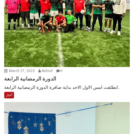
March 27, 2023
Ashruf
0
الدورة الرمضانية الرابعة
انطلقت امس الاول الاحد بداية صافرة الدورة الرمضانية الرابعة...
أخبار