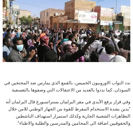
ندد النواب الاوروبيون الخميس، بالقمع الذي يمارس ضد المحتجين في
السودان، كما نددوا بالعديد من الاعتقالات التي وصفوها بالتعسفية.
وفي قرار برفع الأيدي في مقر البرلمان بستراسبورغ قال البرلمان أنه
“يدين بشدة الاستخدام المفرط للقوة من الجهاز الوطني للامن خلال
التظاهرات الشعبية الجارية وكذلك استمرار استهداف الناشطين
والحقوقيين اضافة الى المحامين والمدرسين والطلبة والاطباء”.