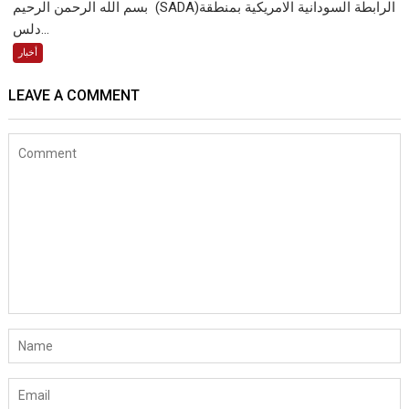
بسم الله الرحمن الرحيم (SADA)الرابطة السودانية الامريكية بمنطقة
دلس...
أخبار
LEAVE A COMMENT