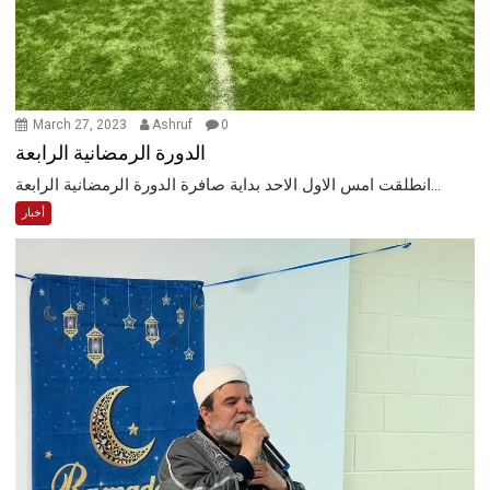
March 27, 2023
Ashruf
0
الدورة الرمضانية الرابعة
انطلقت امس الاول الاحد بداية صافرة الدورة الرمضانية الرابعة...
أخبار