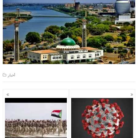
أخبار
Posts
navigation