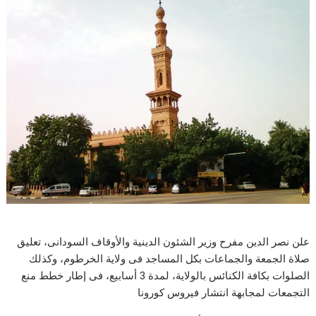
علن نصر الدين مفرح وزير الشئون الدينية والأوقاف السودانى، تعليق
صلاة الجمعة والجماعات بكل المساجد فى ولاية الخرطوم، وكذلك
الصلوات بكافة الكنائس بالولاية، لمدة 3 أسابيع، فى إطار خطط منع
التجمعات لمجابهة انتشار فيروس كورونا