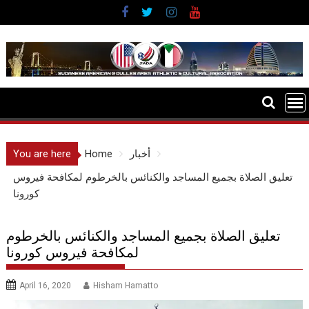
Skip
to
content
أخبار
Home
You are here
تعليق الصلاة بجميع المساجد والكنائس بالخرطوم لمكافحة فيروس
كورونا
تعليق الصلاة بجميع المساجد والكنائس بالخرطوم
لمكافحة فيروس كورونا
April 16, 2020
Hisham Hamatto